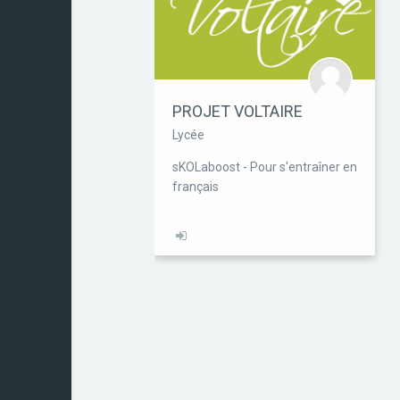
PROJET VOLTAIRE
Lycée
sKOLaboost - Pour s'entraîner en
français